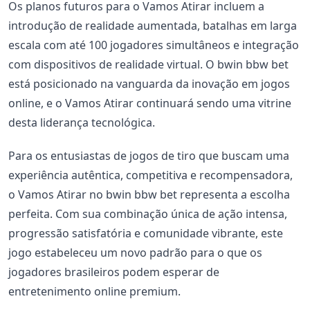
Os planos futuros para o Vamos Atirar incluem a
introdução de realidade aumentada, batalhas em larga
escala com até 100 jogadores simultâneos e integração
com dispositivos de realidade virtual. O bwin bbw bet
está posicionado na vanguarda da inovação em jogos
online, e o Vamos Atirar continuará sendo uma vitrine
desta liderança tecnológica.
Para os entusiastas de jogos de tiro que buscam uma
experiência autêntica, competitiva e recompensadora,
o Vamos Atirar no bwin bbw bet representa a escolha
perfeita. Com sua combinação única de ação intensa,
progressão satisfatória e comunidade vibrante, este
jogo estabeleceu um novo padrão para o que os
jogadores brasileiros podem esperar de
entretenimento online premium.