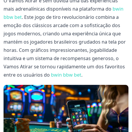
O Vamos Atirar é sem dúvida uma das experiências
mais adrenalínicas disponíveis na plataforma do
bwin
bbw bet
. Este jogo de tiro revolucionário combina a
emoção dos clássicos arcade com a sofisticação dos
jogos modernos, criando uma experiência única que
mantém os jogadores brasileiros grudados na tela por
horas. Com gráficos impressionantes, jogabilidade
intuitiva e um sistema de recompensas generoso, o
Vamos Atirar se tornou rapidamente um dos favoritos
entre os usuários do
bwin bbw bet
.