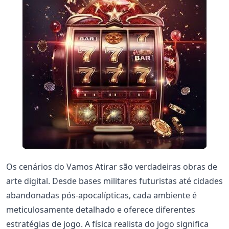
Os cenários do Vamos Atirar são verdadeiras obras de
arte digital. Desde bases militares futuristas até cidades
abandonadas pós-apocalípticas, cada ambiente é
meticulosamente detalhado e oferece diferentes
estratégias de jogo. A física realista do jogo significa