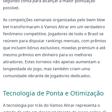
segundo conta para alcançar a maior pontuação
possível.
As competições semanais organizadas pelo bwin bbw
bet transformaram o Vamos Atirar em um verdadeiro
fenômeno competitivo. Jogadores de todo o Brasil se
reúnem para disputar rankings mensais, com prêmios
que incluem bônus exclusivos, moedas premium e até
mesmo prêmios em dinheiro para os melhores
atiradores. Estes torneios não apenas aumentam a
longevidade do jogo, mas também criam uma
comunidade vibrante de jogadores dedicados.
Tecnologia de Ponta e Otimização
A tecnologia por trás do Vamos Atirar representa o