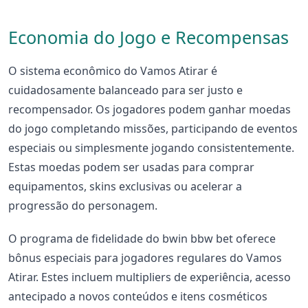
Economia do Jogo e Recompensas
O sistema econômico do Vamos Atirar é
cuidadosamente balanceado para ser justo e
recompensador. Os jogadores podem ganhar moedas
do jogo completando missões, participando de eventos
especiais ou simplesmente jogando consistentemente.
Estas moedas podem ser usadas para comprar
equipamentos, skins exclusivas ou acelerar a
progressão do personagem.
O programa de fidelidade do bwin bbw bet oferece
bônus especiais para jogadores regulares do Vamos
Atirar. Estes incluem multipliers de experiência, acesso
antecipado a novos conteúdos e itens cosméticos